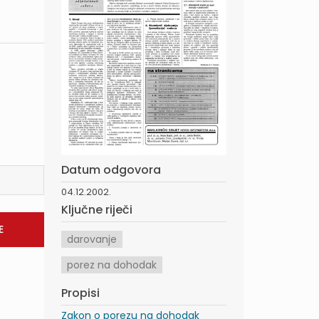
Datum odgovora
04.12.2002.
Ključne riječi
darovanje
porez na dohodak
Propisi
Zakon o porezu na dohodak