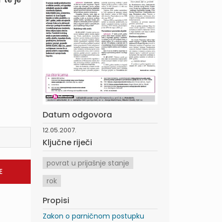
Datum odgovora
12.05.2007.
Ključne riječi
povrat u prijašnje stanje
rok
Propisi
Zakon o parničnom postupku