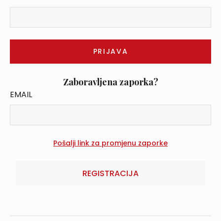
Zaboravljena zaporka?
EMAIL
REGISTRACIJA