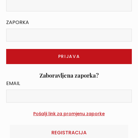
ZAPORKA
Zaboravljena zaporka?
EMAIL
REGISTRACIJA