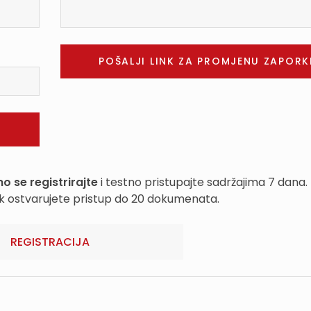
o se registrirajte
i testno pristupajte sadržajima 7 dana.
k ostvarujete pristup do 20 dokumenata.
REGISTRACIJA