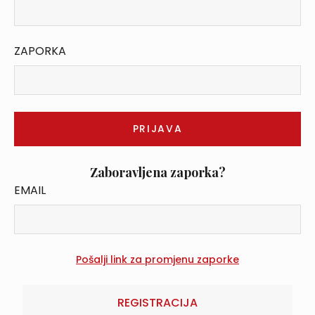
ZAPORKA
Zaboravljena zaporka?
EMAIL
REGISTRACIJA