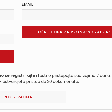
EMAIL
o se registrirajte
i testno pristupajte sadržajima 7 dana.
k ostvarujete pristup do 20 dokumenata.
REGISTRACIJA