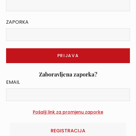
ZAPORKA
Zaboravljena zaporka?
EMAIL
REGISTRACIJA