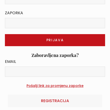
ZAPORKA
Zaboravljena zaporka?
EMAIL
REGISTRACIJA