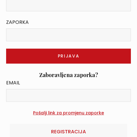
ZAPORKA
Zaboravljena zaporka?
EMAIL
REGISTRACIJA