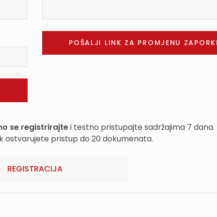
o se registrirajte
i testno pristupajte sadržajima 7 dana.
k ostvarujete pristup do 20 dokumenata.
REGISTRACIJA