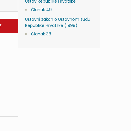
Ustav Republike Hrvatske
Članak 49
Ustavni zakon o Ustavnom sudu
Republike Hrvatske (1999)
Članak 38