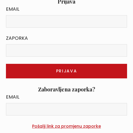
Prijava
EMAIL
ZAPORKA
Zaboravljena zaporka?
EMAIL