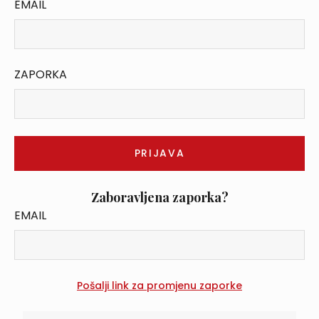
EMAIL
ZAPORKA
Zaboravljena zaporka?
EMAIL