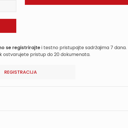
o se registrirajte
i testno pristupajte sadržajima 7 dana.
k ostvarujete pristup do 20 dokumenata.
REGISTRACIJA