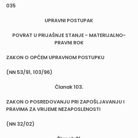
035
UPRAVNI POSTUPAK
POVRAT U PRIJAŠNJE STANJE - MATERIJALNO-
PRAVNI ROK
ZAKON O OPĆEM UPRAVNOM POSTUPKU
(NN 53/91, 103/96)
Članak 103.
ZAKON O POSREDOVANJU PRI ZAPOŠLJAVANJU I
PRAVIMA ZA VRIJEME NEZAPOSLENOSTI
(NN 32/02)