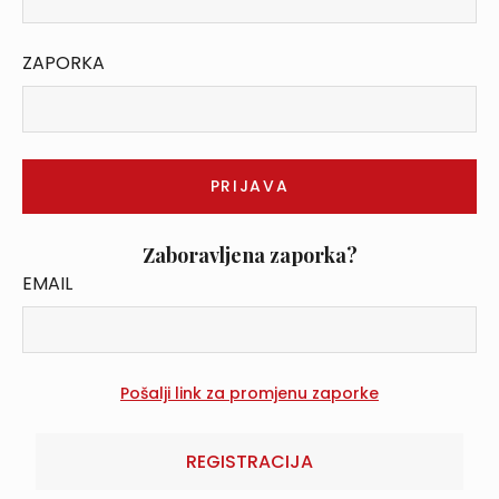
ZAPORKA
Zaboravljena zaporka?
EMAIL
REGISTRACIJA