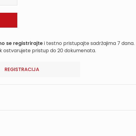
o se registrirajte
i testno pristupajte sadržajima 7 dana.
k ostvarujete pristup do 20 dokumenata.
REGISTRACIJA