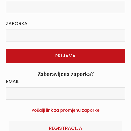
ZAPORKA
Zaboravljena zaporka?
EMAIL
REGISTRACIJA