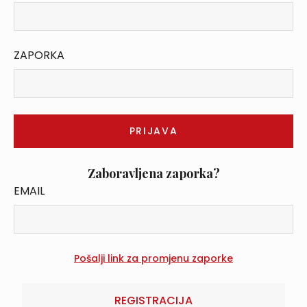
ZAPORKA
Zaboravljena zaporka?
EMAIL
REGISTRACIJA