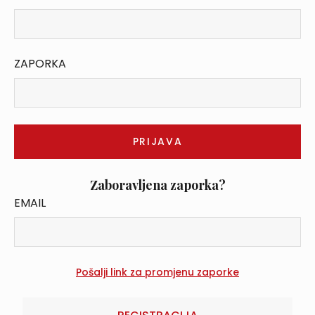
ZAPORKA
Zaboravljena zaporka?
EMAIL