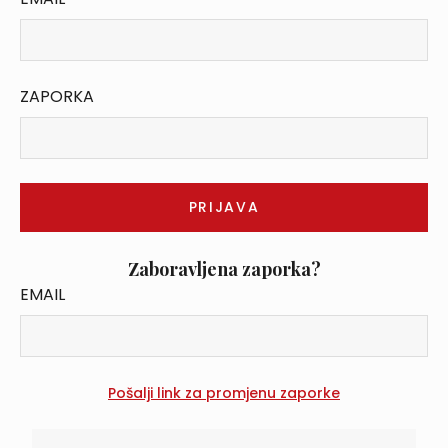
ZAPORKA
Zaboravljena zaporka?
EMAIL