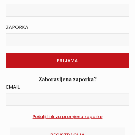
ZAPORKA
Zaboravljena zaporka?
EMAIL