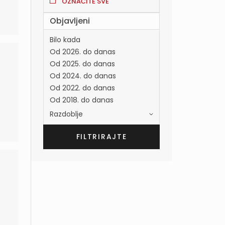
OZNAČITE SVE
Objavljeni
Bilo kada
Od 2026. do danas
Od 2025. do danas
Od 2024. do danas
Od 2022. do danas
Od 2018. do danas
Razdoblje