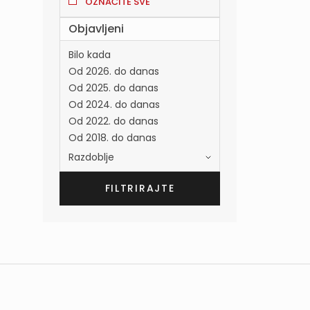
OZNAČITE SVE
Objavljeni
Bilo kada
Od 2026. do danas
Od 2025. do danas
Od 2024. do danas
Od 2022. do danas
Od 2018. do danas
Razdoblje