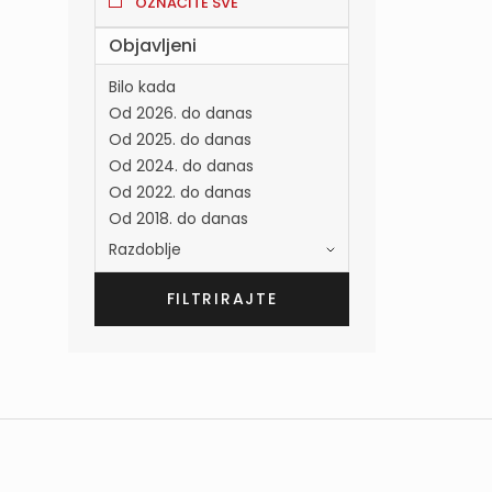
OZNAČITE SVE
Objavljeni
Bilo kada
Od 2026. do danas
Od 2025. do danas
Od 2024. do danas
Od 2022. do danas
Od 2018. do danas
Razdoblje