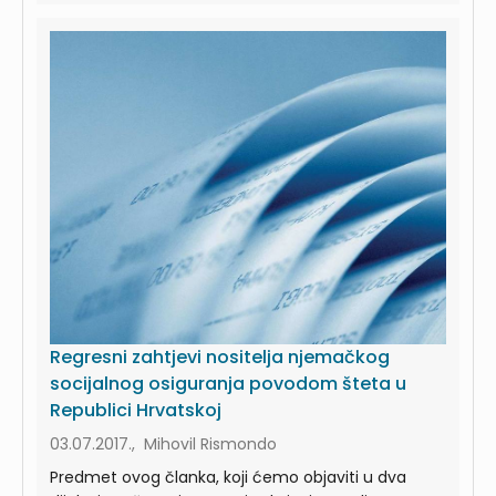
Regresni zahtjevi nositelja njemačkog
socijalnog osiguranja povodom šteta u
Republici Hrvatskoj
03.07.2017., Mihovil Rismondo
Predmet ovog članka, koji ćemo objaviti u dva