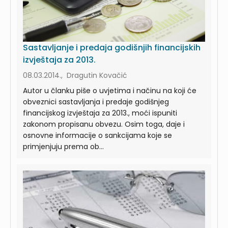
Sastavljanje i predaja godišnjih financijskih
izvještaja za 2013.
08.03.2014., Dragutin Kovačić
Autor u članku piše o uvjetima i načinu na koji će
obveznici sastavljanja i predaje godišnjeg
financijskog izvještaja za 2013., moći ispuniti
zakonom propisanu obvezu. Osim toga, daje i
osnovne informacije o sankcijama koje se
primjenjuju prema ob...