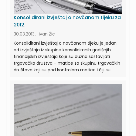
Konsolidirani izvještaj o novčanom tijeku za
2012.
30.03.2013., Ivan Žic
Konsolidirani izvještaj o novčanom tijeku je jedan
od izvještaja iz skupine konsolidiranih godišnjih
financijskih izvještaja koje su dužna sastavljati
trgovačka društva – matice za skupinu trgovačkih
društava koji su pod kontrolom matice i čiji su...