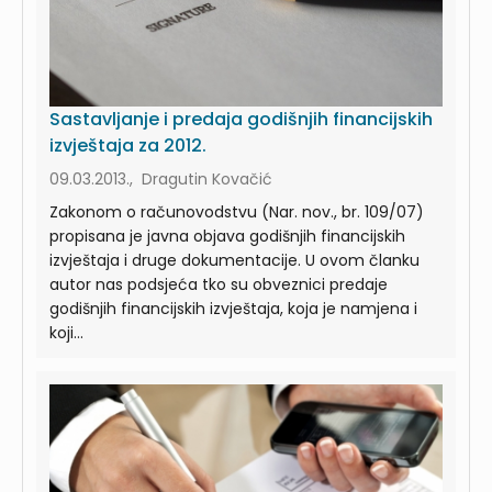
Sastavljanje i predaja godišnjih financijskih
izvještaja za 2012.
09.03.2013., Dragutin Kovačić
Zakonom o računovodstvu (Nar. nov., br. 109/07)
propisana je javna objava godišnjih financijskih
izvještaja i druge dokumentacije. U ovom članku
autor nas podsjeća tko su obveznici predaje
godišnjih financijskih izvještaja, koja je namjena i
koji...