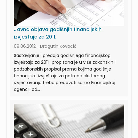
Javna objava godišnjih financijskih
izvještaja za 2011.
09.06.2012., Dragutin Kovačić
Sastavljanje i predaja godišnjega financijskog
izvještaja za 2011., propisana je u više zakonskih i
podzakonskih propisa1 prema kojima godišnje
financijske izvještaje za potrebe eksternog
izvještavanja treba predavati samo Financijskoj
agenciji od...