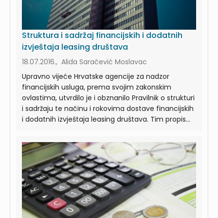
Struktura i sadržaj financijskih i dodatnih
izvještaja leasing društava
18.07.2016., Alida Saračević Moslavac
Upravno vijeće Hrvatske agencije za nadzor
financijskih usluga, prema svojim zakonskim
ovlastima, utvrdilo je i obznanilo Pravilnik o strukturi
i sadržaju te načinu i rokovima dostave financijskih
i dodatnih izvještaja leasing društava. Tim propis...