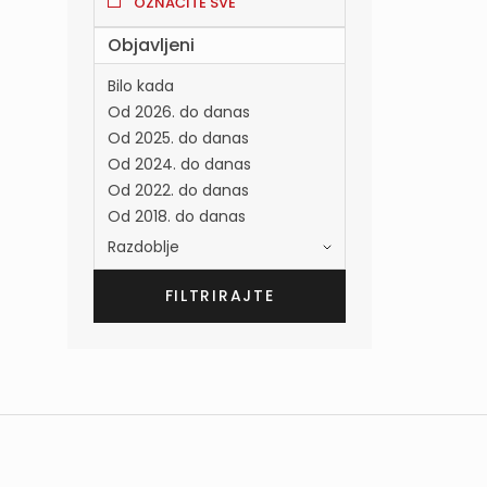
OZNAČITE SVE
Objavljeni
Bilo kada
Od 2026. do danas
Od 2025. do danas
Od 2024. do danas
Od 2022. do danas
Od 2018. do danas
Razdoblje