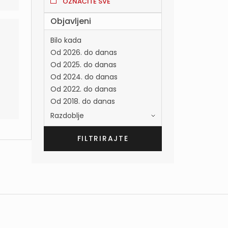
OZNAČITE SVE
Objavljeni
Bilo kada
Od 2026. do danas
Od 2025. do danas
Od 2024. do danas
Od 2022. do danas
Od 2018. do danas
Razdoblje