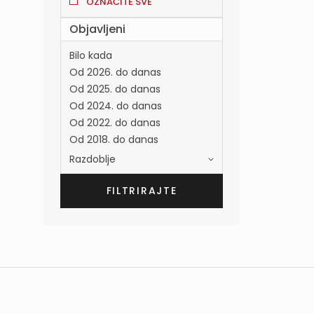
OZNAČITE SVE
Objavljeni
Bilo kada
Od 2026. do danas
Od 2025. do danas
Od 2024. do danas
Od 2022. do danas
Od 2018. do danas
Razdoblje