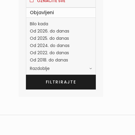
OZNAČITE SVE
Objavljeni
Bilo kada
Od 2026. do danas
Od 2025. do danas
Od 2024. do danas
Od 2022. do danas
Od 2018. do danas
Razdoblje