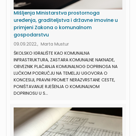
Mišljenja Ministarstva prostornoga
uređenja, graditeljstva i državne imovine u
primjeni Zakona o komunalnom
gospodarstvu
09.09.2022., Marta Mustur
ŠKOLSKO IGRALIŠTE KAO KOMUNALNA
INFRASTRUKTURA, ZASTARA KOMUNALNE NAKNADE,
OBVEZNIK PLAĆANJA KOMUNALNOG DOPRINOSA NA
LUČKOM PODRUČJU NA TEMELJU UGOVORA O
KONCESIJI, PRAVNI PROMET NERAZVRSTANE CESTE,
PONIŠTAVANJE RJEŠENJA O KOMUNALNOM
DOPRINOSU U S...