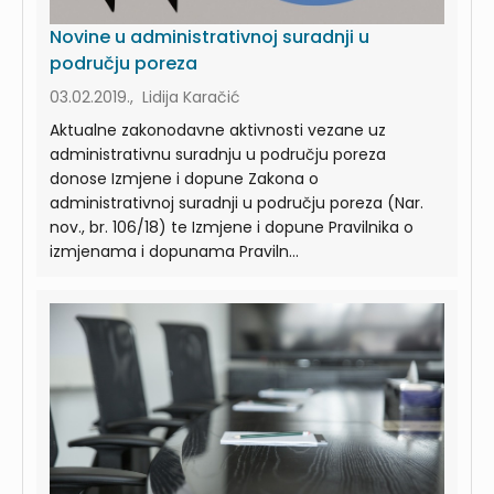
Novine u administrativnoj suradnji u
području poreza
03.02.2019., Lidija Karačić
Aktualne zakonodavne aktivnosti vezane uz
administrativnu suradnju u području poreza
donose Izmjene i dopune Zakona o
administrativnoj suradnji u području poreza (Nar.
nov., br. 106/18) te Izmjene i dopune Pravilnika o
izmjenama i dopunama Praviln...