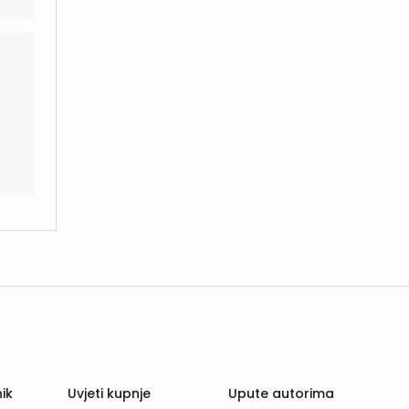
ik
Uvjeti kupnje
Upute autorima