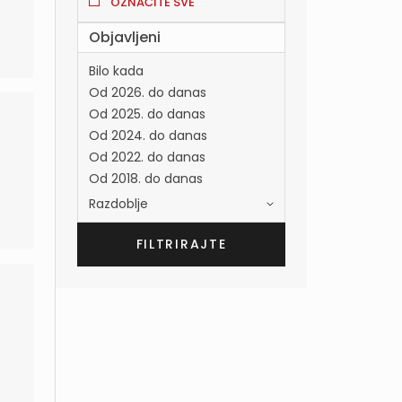
OZNAČITE SVE
Objavljeni
Bilo kada
Od 2026. do danas
Od 2025. do danas
Od 2024. do danas
Od 2022. do danas
Od 2018. do danas
Razdoblje