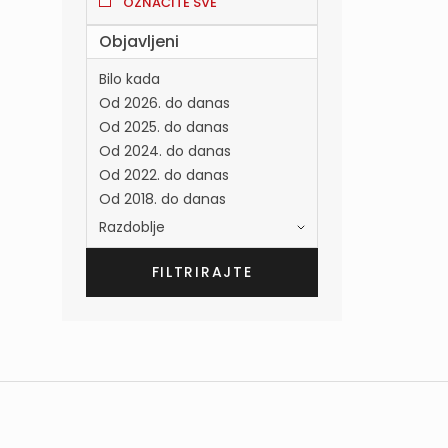
OZNAČITE SVE
Objavljeni
Bilo kada
Od 2026. do danas
Od 2025. do danas
Od 2024. do danas
Od 2022. do danas
Od 2018. do danas
Razdoblje