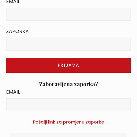
EMAIL
ZAPORKA
Zaboravljena zaporka?
EMAIL