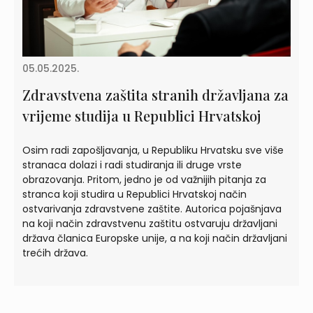
05.05.2025.
Zdravstvena zaštita stranih državljana za
vrijeme studija u Republici Hrvatskoj
Osim radi zapošljavanja, u Republiku Hrvatsku sve više
stranaca dolazi i radi studiranja ili druge vrste
obrazovanja. Pritom, jedno je od važnijih pitanja za
stranca koji studira u Republici Hrvatskoj način
ostvarivanja zdravstvene zaštite. Autorica pojašnjava
na koji način zdravstvenu zaštitu ostvaruju državljani
država članica Europske unije, a na koji način državljani
trećih država.