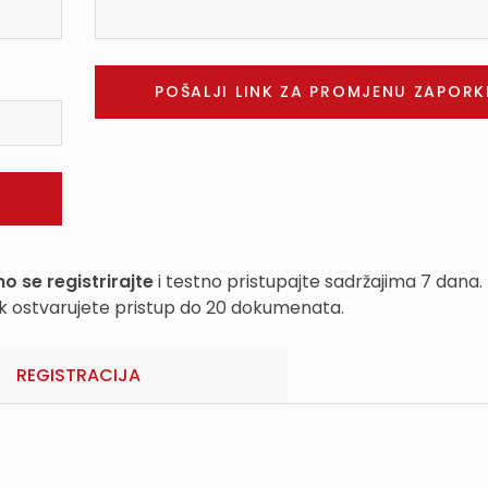
o se registrirajte
i testno pristupajte sadržajima 7 dana.
k ostvarujete pristup do 20 dokumenata.
REGISTRACIJA