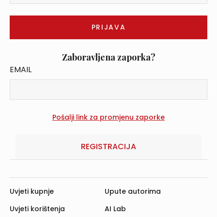
Zaboravljena zaporka?
EMAIL
REGISTRACIJA
Uvjeti kupnje
Upute autorima
Uvjeti korištenja
AI Lab