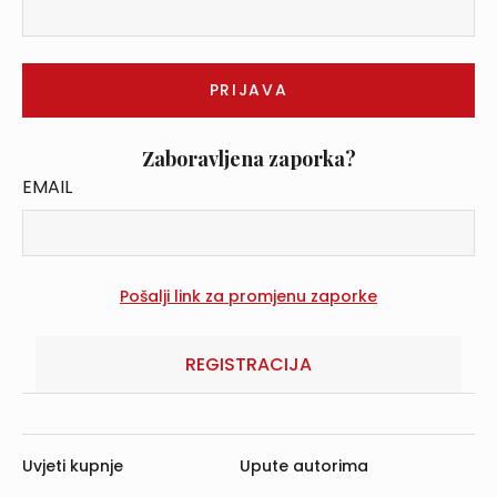
Zaboravljena zaporka?
EMAIL
REGISTRACIJA
Uvjeti kupnje
Upute autorima