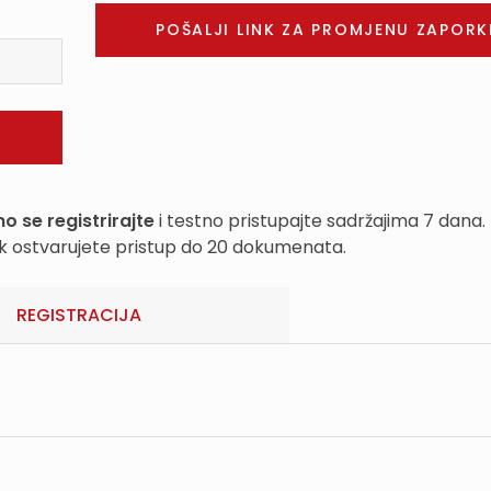
o se registrirajte
i testno pristupajte sadržajima 7 dana.
k ostvarujete pristup do 20 dokumenata.
REGISTRACIJA