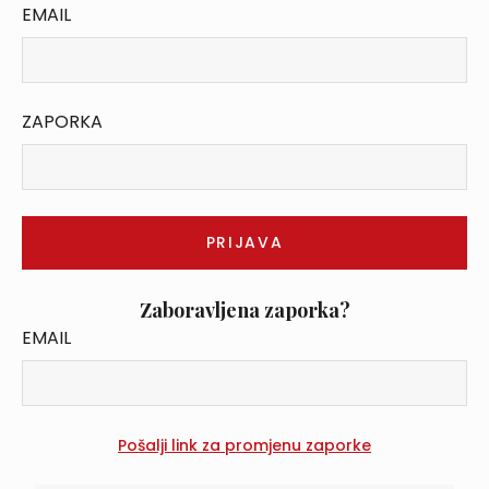
EMAIL
ZAPORKA
Zaboravljena zaporka?
EMAIL