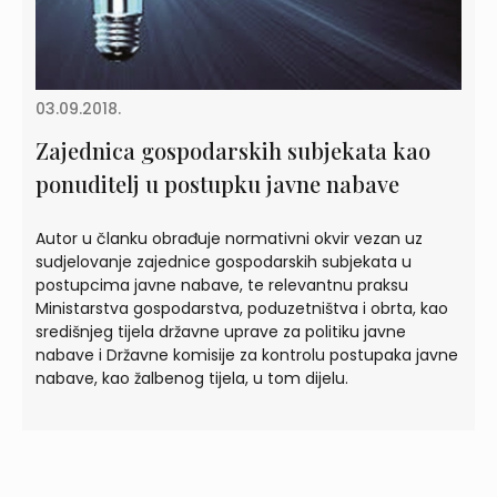
03.09.2018.
Zajednica gospodarskih subjekata kao
ponuditelj u postupku javne nabave
Autor u članku obrađuje normativni okvir vezan uz
sudjelovanje zajednice gospodarskih subjekata u
postupcima javne nabave, te relevantnu praksu
Ministarstva gospodarstva, poduzetništva i obrta, kao
središnjeg tijela državne uprave za politiku javne
nabave i Državne komisije za kontrolu postupaka javne
nabave, kao žalbenog tijela, u tom dijelu.