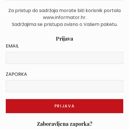
Za pristup do sadržaja morate biti korisnik portala
www.informator.hr.
Sadržajima se pristupa ovisno o Vašem paketu.
Prijava
EMAIL
ZAPORKA
Zaboravljena zaporka?