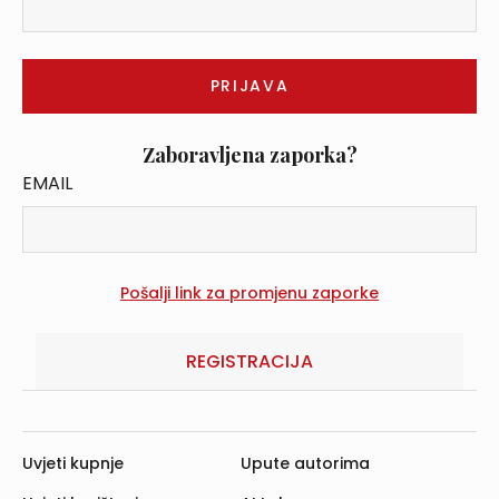
Zaboravljena zaporka?
EMAIL
REGISTRACIJA
Uvjeti kupnje
Upute autorima