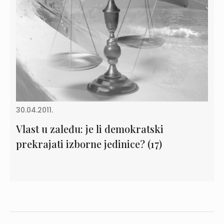
30.04.2011.
Vlast u zaleđu: je li demokratski
prekrajati izborne jedinice? (17)