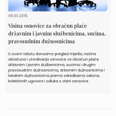
09.03.2015.
Visina osnovice za obračun plaće
državnim i javnim službenicima, sucima,
pravosudnim dužnosnicima
U ovom tekstu donosimo pregled mjerila, načina
obračuna i utvrđivanja osnovice za obračun plaće
državnim i javnim službenicima, sucima i drugim
pravosudnim dužnosnicima, državnim dužnosnicima i
lokalnim dužnosnicima prema odredbama zakona,
kolektivnih ugovora i odluka o visini osnovice.