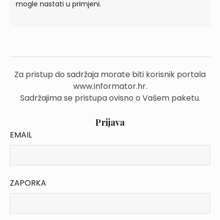
mogle nastati u primjeni.
Za pristup do sadržaja morate biti korisnik portala
www.informator.hr.
Sadržajima se pristupa ovisno o Vašem paketu.
Prijava
EMAIL
ZAPORKA