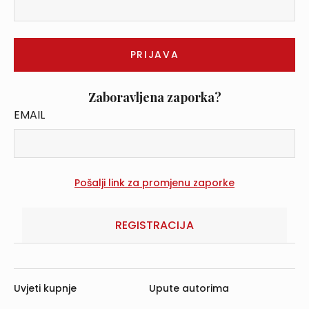
Zaboravljena zaporka?
EMAIL
REGISTRACIJA
Uvjeti kupnje
Upute autorima