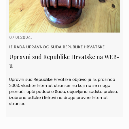
07.01.2004.
IZ RADA UPRAVNOG SUDA REPUBLIKE HRVATSKE
Upravni sud Republike Hrvatske na WEB-
u
Upravni sud Republike Hrvatske objavio je 15. prosinca
2003. vlastite Internet stranice na kojima se mogu
pronaći: opći podaci o Sudu, objavljena sudska praksa,
izabrane odluke i linkovi na druge pravne Internet
stranice.