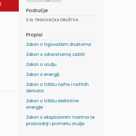
Područje
5.10. TRGOVAČKA DRUŠTVA
Propisi
Zakon o trgovačkim društvima
Zakon o zdravstvenoj zaštiti
Zakon o oružju
Zakon o energiji
Zakon o tržištu nafte i naftnih
derivata
Zakon o tržištu električne
energije
Zakon o eksplozivnim tvarima te
proizvodnji i prometu oružja