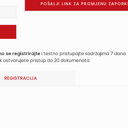
o se registrirajte
i testno pristupajte sadržajima 7 dana.
k ostvarujete pristup do 20 dokumenata.
REGISTRACIJA